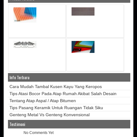
Info Terbaru
Cara Mudah Tambal Kusen Kayu Yang Keropos
Tips Atasi Bocor Pada Atap Rumah Akibat Salah Desain
Tentang Atap Aspal / Atap Bitumen
Tips Pasang Keramik Untuk Ruangan Tidak Siku
Genteng Metal Vs Genteng Konvensional
Testimoni
No Comments Yet