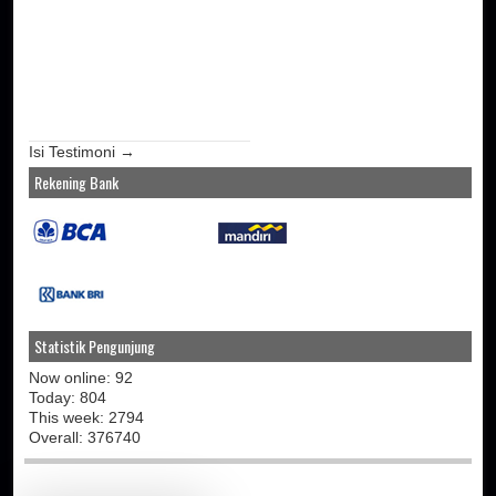
Isi Testimoni →
Rekening Bank
Statistik Pengunjung
Now online: 92
Today: 804
This week: 2794
Overall: 376740