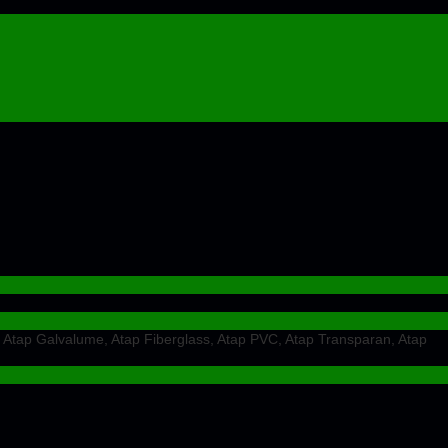
 Atap Galvalume, Atap Fiberglass, Atap PVC, Atap Transparan, Atap