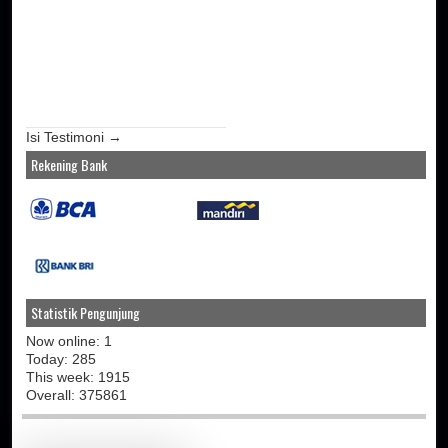
Isi Testimoni →
Rekening Bank
Statistik Pengunjung
Now online: 1
Today: 285
This week: 1915
Overall: 375861