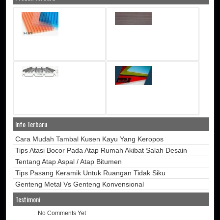
Info Terbaru
Cara Mudah Tambal Kusen Kayu Yang Keropos
Tips Atasi Bocor Pada Atap Rumah Akibat Salah Desain
Tentang Atap Aspal / Atap Bitumen
Tips Pasang Keramik Untuk Ruangan Tidak Siku
Genteng Metal Vs Genteng Konvensional
Testimoni
No Comments Yet