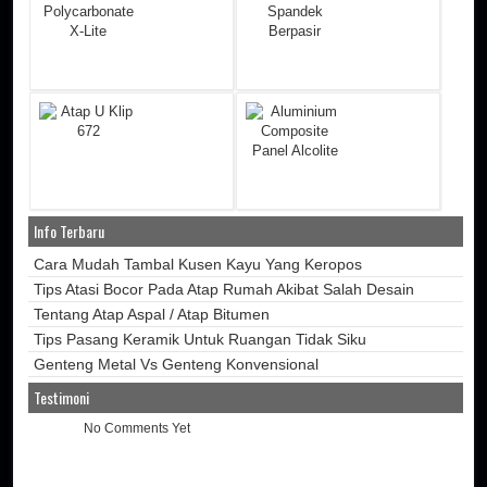
Info Terbaru
Cara Mudah Tambal Kusen Kayu Yang Keropos
Tips Atasi Bocor Pada Atap Rumah Akibat Salah Desain
Tentang Atap Aspal / Atap Bitumen
Tips Pasang Keramik Untuk Ruangan Tidak Siku
Genteng Metal Vs Genteng Konvensional
Testimoni
No Comments Yet