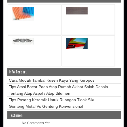
Info Terbaru
Cara Mudah Tambal Kusen Kayu Yang Keropos
Tips Atasi Bocor Pada Atap Rumah Akibat Salah Desain
Tentang Atap Aspal / Atap Bitumen
Tips Pasang Keramik Untuk Ruangan Tidak Siku
Genteng Metal Vs Genteng Konvensional
Testimoni
No Comments Yet