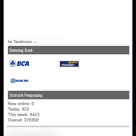
Isi Testimoni →
Rekening Bank
Statistik Pengunjung
Now online: 0
Today: 922
This week: 4413
Overall: 378359