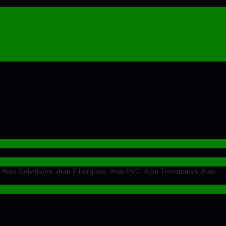
 Atap Galvalume, Atap Fiberglass, Atap PVC, Atap Transparan, Atap