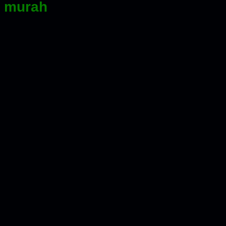
t murah