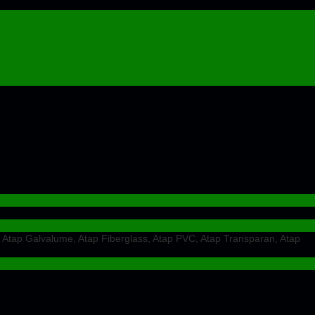
 Atap Galvalume, Atap Fiberglass, Atap PVC, Atap Transparan, Atap