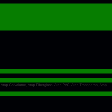
 Atap Galvalume, Atap Fiberglass, Atap PVC, Atap Transparan, Atap