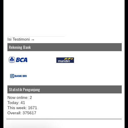
Isi Testimoni →
Rekening Bank
Statistik Pengunjung
Now online: 2
Today: 41
This week: 1671
Overall: 375617