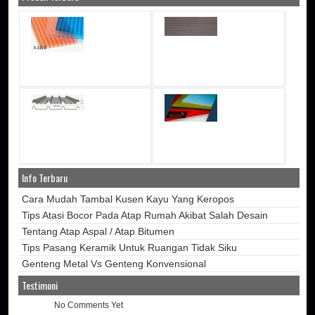
Info Terbaru
Cara Mudah Tambal Kusen Kayu Yang Keropos
Tips Atasi Bocor Pada Atap Rumah Akibat Salah Desain
Tentang Atap Aspal / Atap Bitumen
Tips Pasang Keramik Untuk Ruangan Tidak Siku
Genteng Metal Vs Genteng Konvensional
Testimoni
No Comments Yet