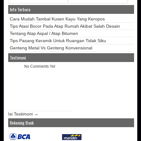
Info Terbaru
Cara Mudah Tambal Kusen Kayu Yang Keropos
Tips Atasi Bocor Pada Atap Rumah Akibat Salah Desain
Tentang Atap Aspal / Atap Bitumen
Tips Pasang Keramik Untuk Ruangan Tidak Siku
Genteng Metal Vs Genteng Konvensional
Testimoni
No Comments Yet
Isi Testimoni →
Rekening Bank